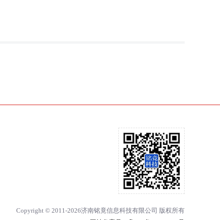
Copyright © 2011-2026济南铭竟信息科技有限公司 版权所有