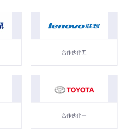
合作伙伴五
合作伙伴一