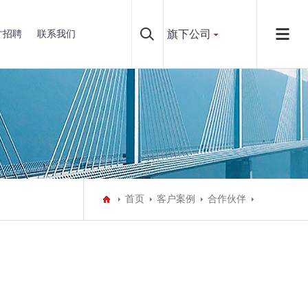
旗下公司
才招聘
联系我们
首页
客户案例
合作伙伴