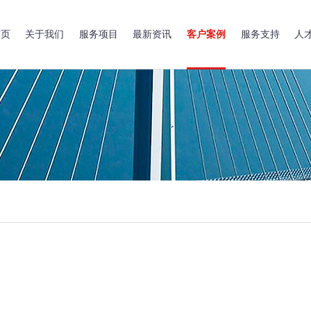
首页
关于我们
服务项目
最新资讯
客户案例
服务支持
人