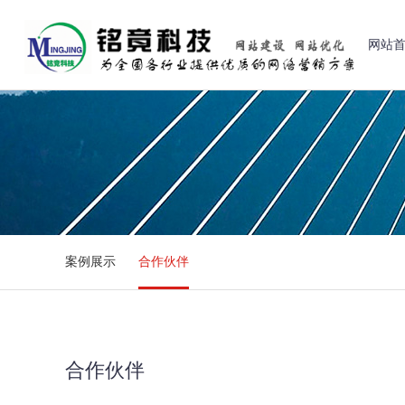
网站
案例展示
合作伙伴
合作伙伴