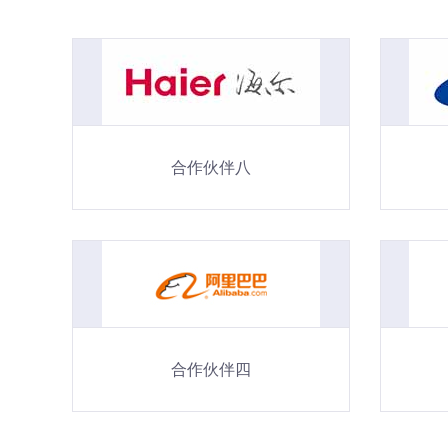
合作伙伴八
合作伙伴四