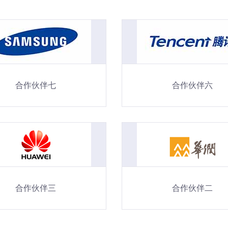
合作伙伴七
合作伙伴六
合作伙伴三
合作伙伴二