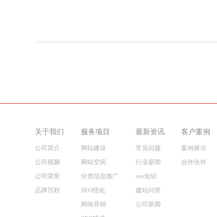
关于我们
服务项目
最新资讯
客户案例
公司简介
网站建设
常见问题
案例展示
公司视频
网站空间
行业新闻
合作伙伴
公司荣誉
分类信息推广
seo知识
品牌历程
SEO优化
建站问答
网络营销
公司新闻