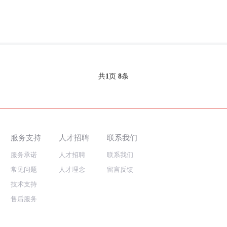
共
1
页
8
条
服务支持
人才招聘
联系我们
服务承诺
人才招聘
联系我们
常见问题
人才理念
留言反馈
技术支持
售后服务