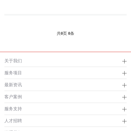
共
0
页
0
条
关于我们
服务项目
最新资讯
客户案例
服务支持
人才招聘